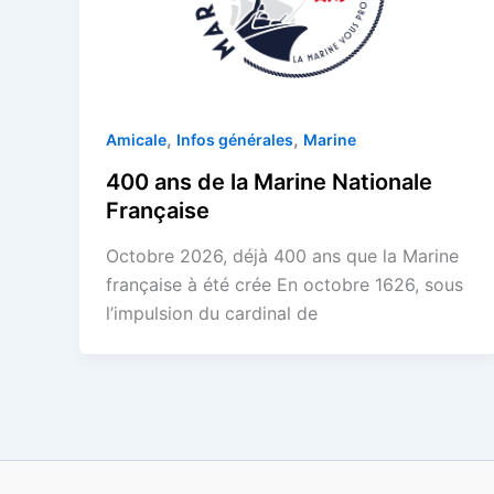
,
,
Amicale
Infos générales
Marine
400 ans de la Marine Nationale
Française
Octobre 2026, déjà 400 ans que la Marine
française à été crée En octobre 1626, sous
l’impulsion du cardinal de