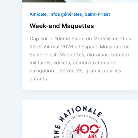
,
,
Amicale
Infos générales
Saint-Priest
Week-end Maquettes
Cap sur le 10ème Salon du Modélisme ! Les
23 et 24 mai 2026 à l’Espace Mosaïque de
Saint-Priest. Maquettes, dioramas, bateaux
militaires, voiliers, démonstrations de
navigation… Entrée 2€, gratuit pour les
enfants.