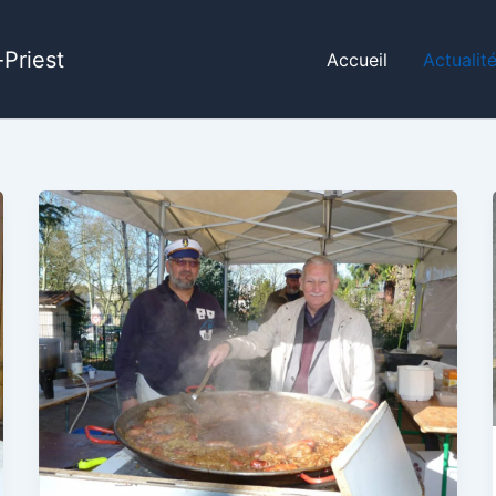
Priest
Accueil
Actualit