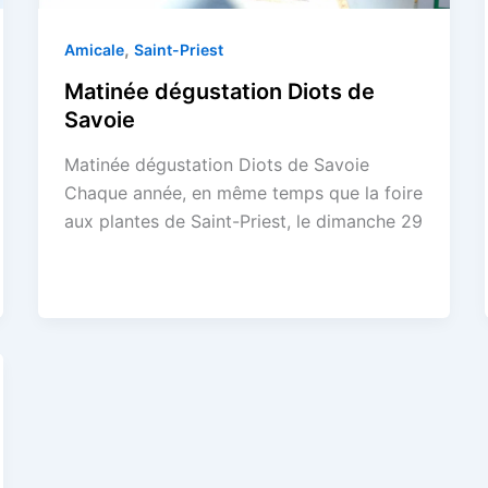
,
Amicale
Saint-Priest
Matinée dégustation Diots de
Savoie
Matinée dégustation Diots de Savoie
Chaque année, en même temps que la foire
aux plantes de Saint-Priest, le dimanche 29