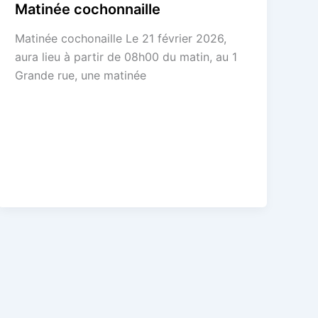
Matinée cochonnaille
Matinée cochonaille Le 21 février 2026,
aura lieu à partir de 08h00 du matin, au 1
Grande rue, une matinée