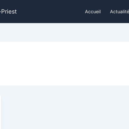
Priest
Accueil
Actualit