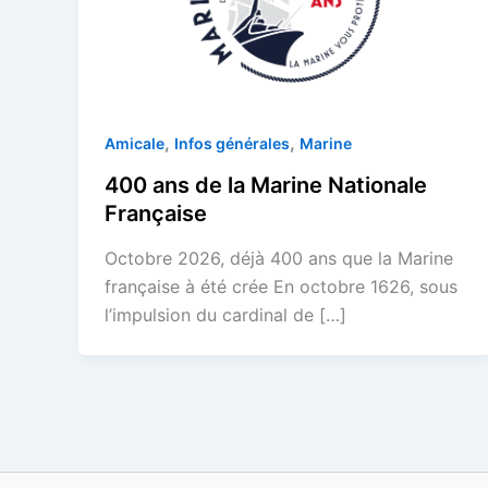
,
,
Amicale
Infos générales
Marine
400 ans de la Marine Nationale
Française
Octobre 2026, déjà 400 ans que la Marine
française à été crée En octobre 1626, sous
l’impulsion du cardinal de […]